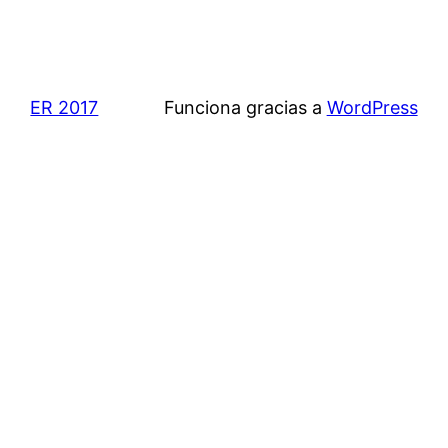
ER 2017
Funciona gracias a
WordPress